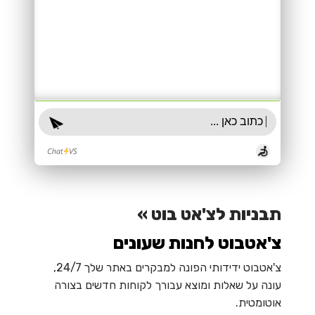
תבניות לצ'אט בוט »
צ'אטבוט לחנות שעונים
צ'אטבוט ידידותי הפונה למבקרים באתר שלך 24/7,
עונה על שאלות ומוצא עבורך לקוחות חדשים בצורה
אוטומטית.