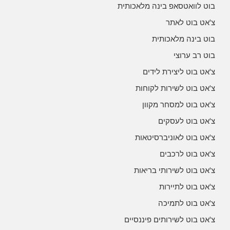
בוט לוואטסאפ בינה מלאכותית
צ'אט בוט לאתר
בוט בינה מלאכותית
בוט רב ערוצי
צ'אט בוט ליצירת לידים
צ'אט בוט לשירות לקוחות
צ'אט בוט למסחר מקוון
צ'אט בוט לעסקים
צ'אט בוט לאוניברסיטאות
צ'אט בוט לרכבים
צ'אט בוט לשירותי בריאות
צ'אט בוט לתיירות
צ'אט בוט לתמיכה
צ'אט בוט לשירותים פיננסיים