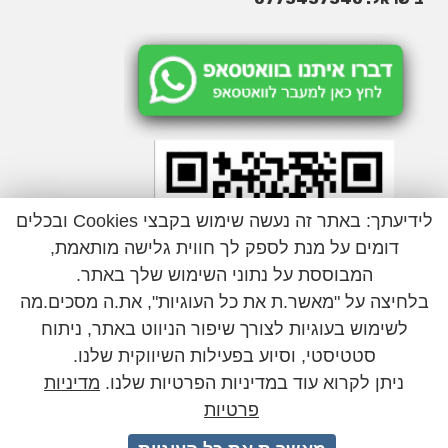
לידיעתך: באתר זה נעשה שימוש בקבצי Cookies ובכלים
דומים על מנת לספק לך חווית גלישה מותאמת,
המבוססת על נתוני השימוש שלך באתר.
בלחיצה על "מאשר.ת את כל העוגיות", את.ה מסכים.מה
לשימוש בעוגיות לצורך שיפור הניווט באתר, ניתוח
סטטיסטי, וסיוע בפעילות השיווקית שלנו.
ניתן לקרוא עוד במדיניות הפרטיות שלנו.
מדיניות
פרטיות