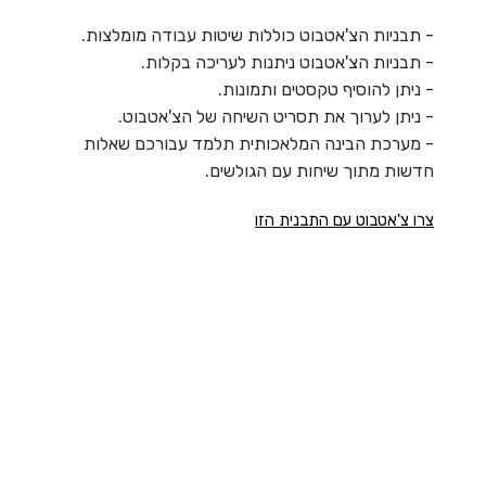
- תבניות הצ'אטבוט כוללות שיטות עבודה מומלצות.
- תבניות הצ'אטבוט ניתנות לעריכה בקלות.
- ניתן להוסיף טקסטים ותמונות.
- ניתן לערוך את תסריט השיחה של הצ'אטבוט.
- מערכת הבינה המלאכותית תלמד עבורכם שאלות
חדשות מתוך שיחות עם הגולשים.
צרו צ'אטבוט עם התבנית הזו