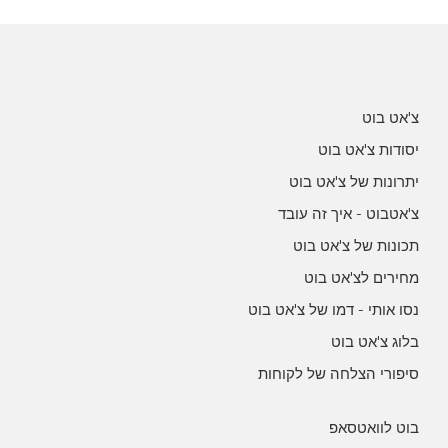
צ'אט בוט
יסודות צ'אט בוט
יתרונות של צ'אט בוט
צ'אטבוט - איך זה עובד
תכונות של צ'אט בוט
מחירים לצ'אט בוט
נסו אותי - דמו של צ'אט בוט
בלוג צ'אט בוט
סיפורי הצלחה של לקוחות
בוט לוואטסאפ