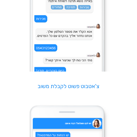
צ'אטבוט פשוט לקבלת משוב