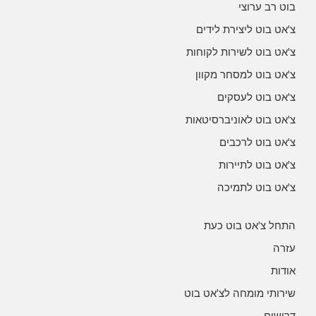
בוט רב ערוצי
צ'אט בוט ליצירת לידים
צ'אט בוט לשירות לקוחות
צ'אט בוט למסחר מקוון
צ'אט בוט לעסקים
צ'אט בוט לאוניברסיטאות
צ'אט בוט לרכבים
צ'אט בוט לתיירות
צ'אט בוט לתמיכה
התחל צ'אט בוט כעת
עזרה
אודות
שירותי מומחה לצ'אט בוט
דרושים