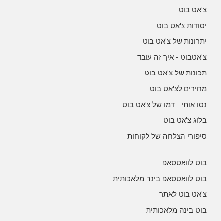
צ'אט בוט
יסודות צ'אט בוט
יתרונות של צ'אט בוט
צ'אטבוט - איך זה עובד
תכונות של צ'אט בוט
מחירים לצ'אט בוט
נסו אותי - דמו של צ'אט בוט
בלוג צ'אט בוט
סיפורי הצלחה של לקוחות
בוט לוואטסאפ
בוט לוואטסאפ בינה מלאכותית
צ'אט בוט לאתר
בוט בינה מלאכותית