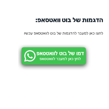
הדגמות של בוט וואטסאפ:
לחצו כאן למעבר להדגמות של בוט לוואטסאפ עכשיו