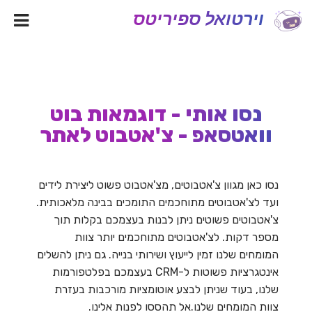
וירטואל ספיריטס
נסו אותי - דוגמאות בוט
וואטסאפ - צ'אטבוט לאתר
נסו כאן מגוון צ'אטבוטים, מצ'אטבוט פשוט ליצירת לידים
ועד לצ'אטבוטים מתוחכמים התומכים בבינה מלאכותית.
צ'אטבוטים פשוטים ניתן לבנות בעצמכם בקלות תוך
מספר דקות. לצ'אטבוטים מתוחכמים יותר צוות
המומחים שלנו זמין לייעוץ ושירותי בנייה. גם ניתן להשלים
אינטגרציות פשוטות ל-CRM בעצמכם בפלטפורמות
שלנו, בעוד שניתן לבצע אוטומציות מורכבות בעזרת
צוות המומחים שלנו.אל תהססו לפנות אלינו.