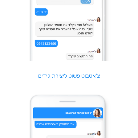
צ'אטבוט פשוט ליצירת לידים