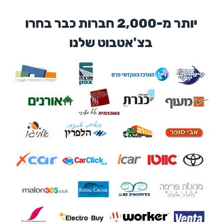
יותר מ-2,000 חברות כבר בחרו
בצ'אטבוט שלנו