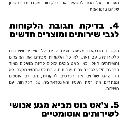
העברות, על מנת להשאיר את הלקוחות מעודכנים בחשבון
שלהם בזמן אמת.
4. בדיקת תגובת הלקוחות
לגבי שירותים ומוצרים חדשים
תעשיית הבנקאות מציעה סוגים שונים של מוצרים ושירותים
ללקוחותיה. עם זאת, לא כל הלקוחות מכירים את המוצרים
והשירותים האלו. כאן צ'אט בוטים יכולים להיות מועילים מאוד
בהפצת הידע לגבי מוצרים ושירותים שונים למשתמשי הקצה. לא
רק שהם שולחים את הפרטים ללקוחות, הם גם אוספים
ומנתחים את רמת העניין והאינטראקציה של הלקוחות עם
השירות.
5. צ'אט בוט מביא מגע אנושי
לשירותים אוטומטיים