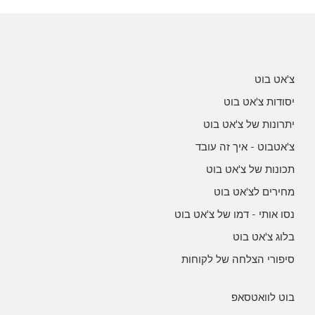
צ'אט בוט
יסודות צ'אט בוט
יתרונות של צ'אט בוט
צ'אטבוט - איך זה עובד
תכונות של צ'אט בוט
מחירים לצ'אט בוט
נסו אותי - דמו של צ'אט בוט
בלוג צ'אט בוט
סיפורי הצלחה של לקוחות
בוט לוואטסאפ