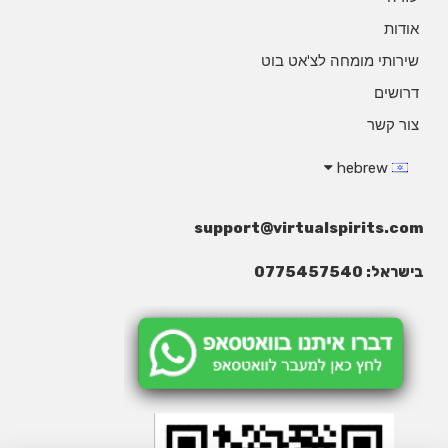
אודות
שירותי מומחה לצ'אט בוט
דרושים
צור קשר
hebrew
support@virtualspirits.com
בישראל: 0775457540