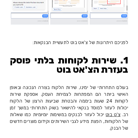
לפניכם היתרונות של צ'אט בוט לתעשיית הבנקאות:
1. שירות לקוחות בלתי פוסק
בעזרת הצ'אט בוט
בעולם התחרותי של ימינו, שירות הלקוח בצורה הנכונה ובאופן
האישי ביותר הם המפתחות לצמיחת העסק. אספקת שירות
לקוחות 24 שעות ביממה והבטחת שביעות הרצון של הלקוח
יכולות לעזור למוסד בנקאי להישאר בשוק התחרותי במשך זמן
רב.
צ'ט בוט
יכול לעזור לבנקים במשימות יומיומיות כמו שאלות
של הלקוחות, הפצת מידע לגבי השירותים וקידום מוצרים חדשים
של הבנק.