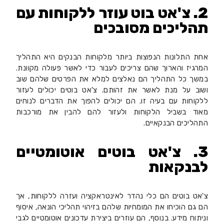
2. צ'אט בוט עוזר ללקוחות עם
תהליכים מסובכים
אחת התלונות הנפוצות ביותר מלקוחות הבנקים היא התהליך
המרגיז והארוך שהם צריכים לעבור כדי לאשר פעולה מקוונת.
במשך כל התהליך הם נאלצים למלא את הפרטים שלהם שוב
ושוב על מנת לאשר את זהותם. צ'אט בוטים יכולים לעזור
ללקוחות עם בעיה זו. הם יכולים להפוך את הדברים לנוחים
מאוד בשביל הלקוחות ולעזור להם להבין את מורכבות
התהליכים הבנקאיים.
3. צ'אט בוטים אוטומטיים
לבנקאות
צ'אט בוטים הם כלי נהדר לאינטראקציה ועזרה ללקוחות, אך
הם גם הוכיחו את המומחיות שלהם בזיהוי תהליכי הונאה, איסוף
וניתוח מידע. בנוסף, הם עוזרים ביצירת עדכונים אוטומטיים לגבי