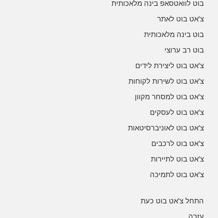
בוט לוואטסאפ בינה מלאכותית
צ'אט בוט לאתר
בוט בינה מלאכותית
בוט רב ערוצי
צ'אט בוט ליצירת לידים
צ'אט בוט לשירות לקוחות
צ'אט בוט למסחר מקוון
צ'אט בוט לעסקים
צ'אט בוט לאוניברסיטאות
צ'אט בוט לרכבים
צ'אט בוט לתיירות
צ'אט בוט לתמיכה
התחל צ'אט בוט כעת
עזרה