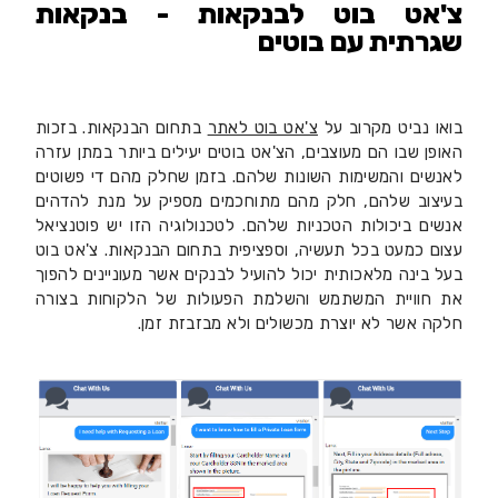
צ'אט בוט לבנקאות - בנקאות
שגרתית עם בוטים
בואו נביט מקרוב על
צ'אט בוט לאתר
בתחום הבנקאות. בזכות
האופן שבו הם מעוצבים, הצ'אט בוטים יעילים ביותר במתן עזרה
לאנשים והמשימות השונות שלהם. בזמן שחלק מהם די פשוטים
בעיצוב שלהם, חלק מהם מתוחכמים מספיק על מנת להדהים
אנשים ביכולות הטכניות שלהם. לטכנולוגיה הזו יש פוטנציאל
עצום כמעט בכל תעשיה, וספציפית בתחום הבנקאות. צ'אט בוט
בעל בינה מלאכותית יכול להועיל לבנקים אשר מעוניינים להפוך
את חוויית המשתמש והשלמת הפעולות של הלקוחות בצורה
חלקה אשר לא יוצרת מכשולים ולא מבזבזת זמן.