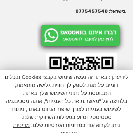
בישראל: 0775457540
לידיעתך: באתר זה נעשה שימוש בקבצי Cookies ובכלים
דומים על מנת לספק לך חווית גלישה מותאמת,
המבוססת על נתוני השימוש שלך באתר.
בלחיצה על "מאשר.ת את כל העוגיות", את.ה מסכים.מה
לשימוש בעוגיות לצורך שיפור הניווט באתר, ניתוח
סטטיסטי, וסיוע בפעילות השיווקית שלנו.
ניתן לקרוא עוד במדיניות הפרטיות שלנו.
מדיניות