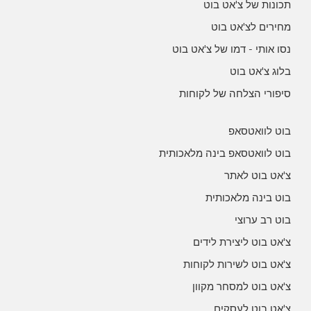
תכונות של צ'אט בוט
מחירים לצ'אט בוט
נסו אותי - דמו של צ'אט בוט
בלוג צ'אט בוט
סיפורי הצלחה של לקוחות
בוט לוואטסאפ
בוט לוואטסאפ בינה מלאכותית
צ'אט בוט לאתר
בוט בינה מלאכותית
בוט רב ערוצי
צ'אט בוט ליצירת לידים
צ'אט בוט לשירות לקוחות
צ'אט בוט למסחר מקוון
צ'אט בוט לעסקים