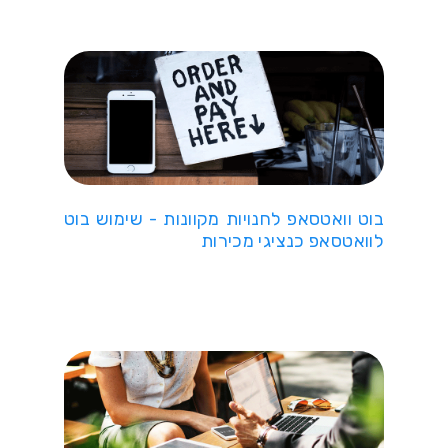
בוט וואטסאפ לחנויות מקוונות - שימוש בוט
לוואטסאפ כנציגי מכירות