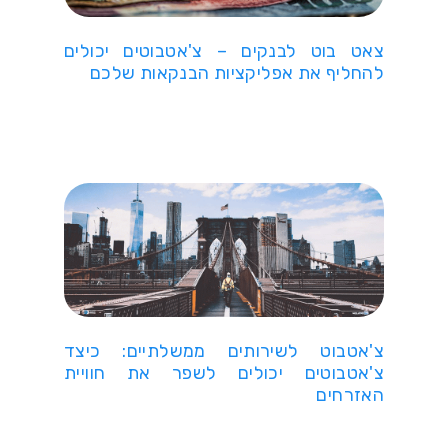
צאט בוט לבנקים – צ'אטבוטים יכולים
להחליף את אפליקציות הבנקאות שלכם
צ'אטבוט לשירותים ממשלתיים: כיצד
צ'אטבוטים יכולים לשפר את חוויית
האזרחים