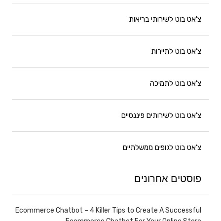
צ'אט בוט לשירותי בריאות
צ'אט בוט לתיירות
צ'אט בוט לתמיכה
צ'אט בוט לשירותים פיננסיים
צ'אט בוט לגופים ממשלתיים
פוסטים אחרונים
Ecommerce Chatbot – 4 Killer Tips to Create A Successful