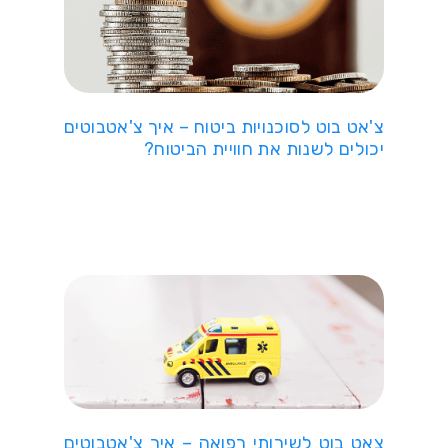
צ'אט בוט לסוכנויות ביטוח – איך צ'אטבוטים
יכולים לשנות את חוויית הביטוח?
צאט בוט לשירותי רפואה – איך צ'אטבוטים