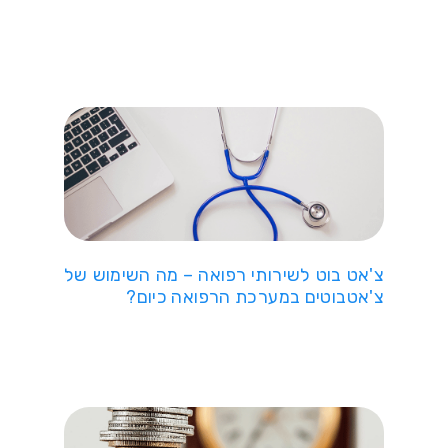
צ'אט בוט לשירותי רפואה – מה השימוש של
צ'אטבוטים במערכת הרפואה כיום?