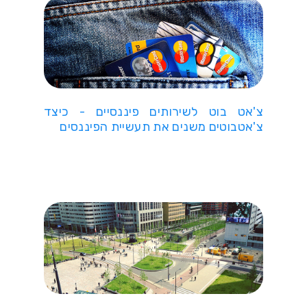
צ'אט בוט לשירותים פיננסיים - כיצד
צ'אטבוטים משנים את תעשיית הפיננסים