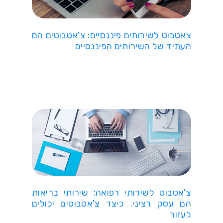
צאטבוט לשירותים פיננסיים: צ'אטבוטים הם
העתיד של השירותים הפיננסיים
צ'אטבוט לשירותי רפואה: שירותי בריאות
הם עסק רציני. כיצד צ'אטבוטים יכולים
לעזור