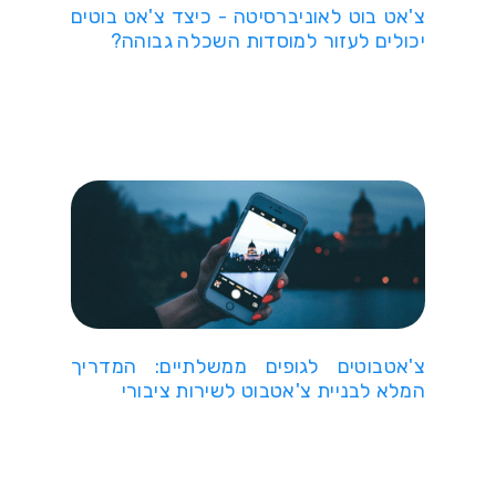
צ'אט בוט לאוניברסיטה - כיצד צ'אט בוטים
יכולים לעזור למוסדות השכלה גבוהה?
צ'אטבוטים לגופים ממשלתיים: המדריך
המלא לבניית צ'אטבוט לשירות ציבורי