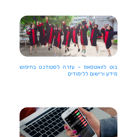
בוט לוואטסאפ – עזרה לסטודנט בחיפוש
מידע ורישום ללימודים