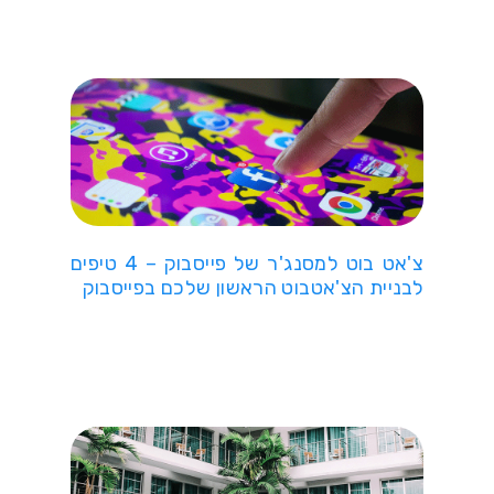
צ'אט בוט למסנג'ר של פייסבוק – 4 טיפים
לבניית הצ'אטבוט הראשון שלכם בפייסבוק