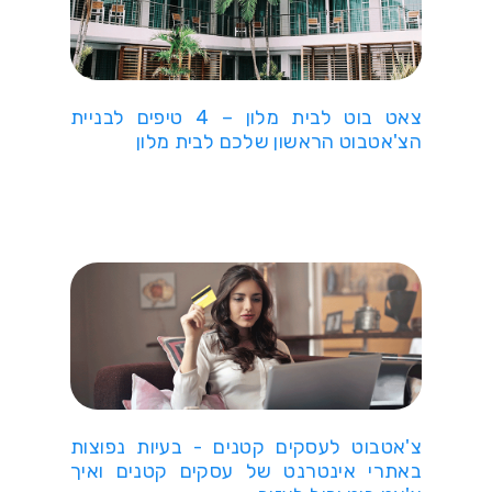
צאט בוט לבית מלון – 4 טיפים לבניית
הצ'אטבוט הראשון שלכם לבית מלון
צ'אטבוט לעסקים קטנים - בעיות נפוצות
באתרי אינטרנט של עסקים קטנים ואיך