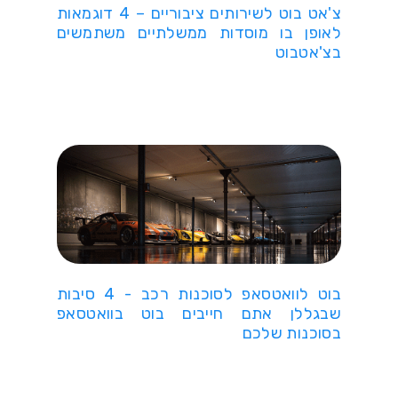
צ'אט בוט לשירותים ציבוריים – 4 דוגמאות
לאופן בו מוסדות ממשלתיים משתמשים
בצ'אטבוט
בוט לוואטסאפ לסוכנות רכב - 4 סיבות
שבגללן אתם חייבים בוט בוואטסאפ
בסוכנות שלכם