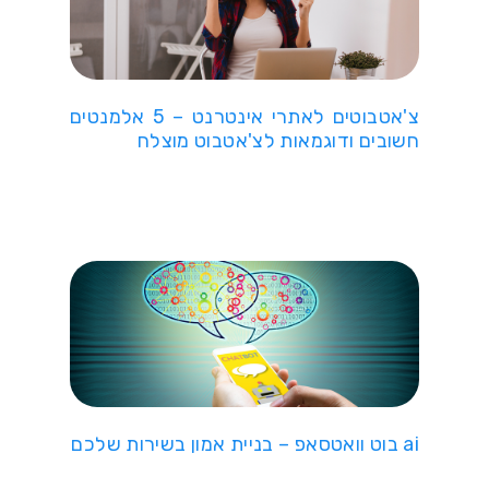
צ'אטבוטים לאתרי אינטרנט – 5 אלמנטים
חשובים ודוגמאות לצ'אטבוט מוצלח
ai בוט וואטסאפ – בניית אמון בשירות שלכם