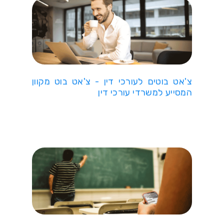
צ'אט בוטים לעורכי דין - צ'אט בוט מקוון
המסייע למשרדי עורכי דין