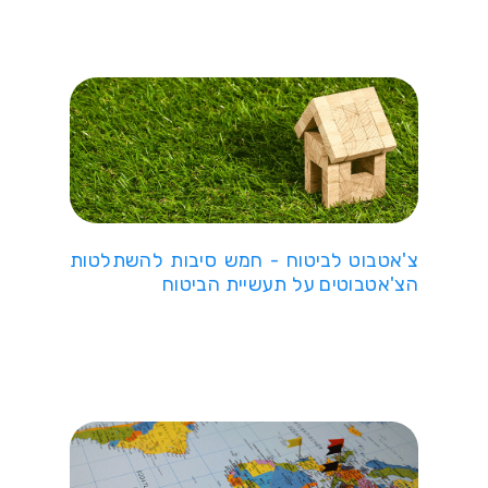
צ'אטבוט לביטוח - חמש סיבות להשתלטות
הצ'אטבוטים על תעשיית הביטוח