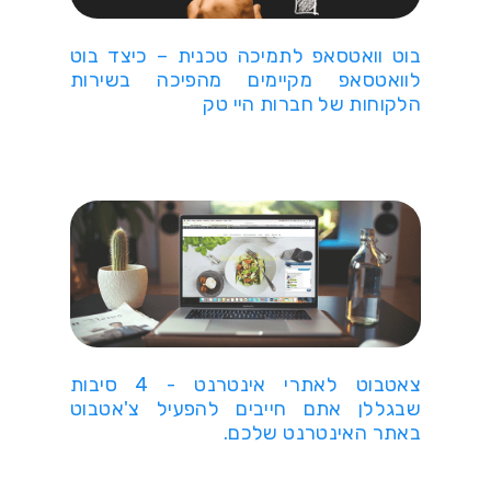
בוט וואטסאפ לתמיכה טכנית – כיצד בוט
לוואטסאפ מקיימים מהפיכה בשירות
הלקוחות של חברות היי טק
צאטבוט לאתרי אינטרנט - 4 סיבות
שבגללן אתם חייבים להפעיל צ'אטבוט
באתר האינטרנט שלכם.