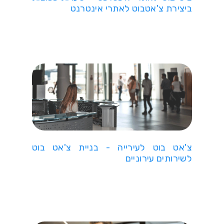
ביצירת צ'אטבוט לאתרי אינטרנט
צ'אט בוט לעירייה - בניית צ'אט בוט
לשירותים עירוניים