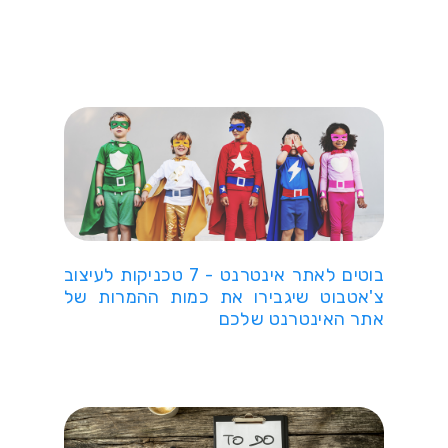
בוטים לאתר אינטרנט - 7 טכניקות לעיצוב
צ'אטבוט שיגבירו את כמות ההמרות של
אתר האינטרנט שלכם