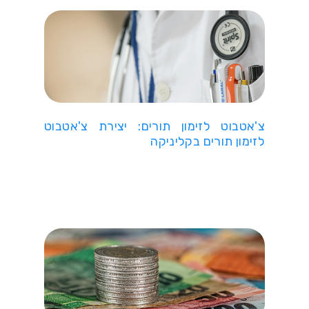
צ'אטבוט לזימון תורים: יצירת צ'אטבוט
לזימון תורים בקליניקה