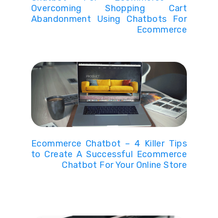
Overcoming Shopping Cart
Abandonment Using Chatbots For
Ecommerce
Ecommerce Chatbot – 4 Killer Tips
to Create A Successful Ecommerce
Chatbot For Your Online Store