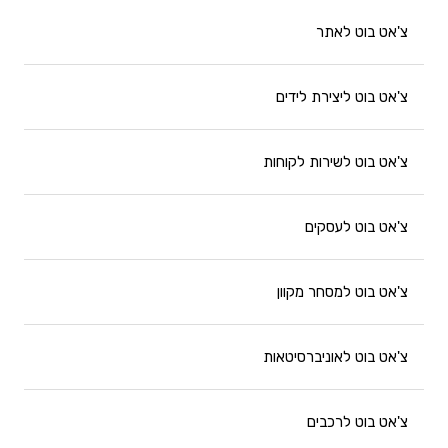
צ'אט בוט לאתר
צ'אט בוט ליצירת לידים
צ'אט בוט לשירות לקוחות
צ'אט בוט לעסקים
צ'אט בוט למסחר מקוון
צ'אט בוט לאוניברסיטאות
צ'אט בוט לרכבים