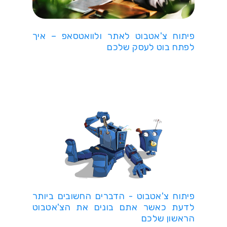
פיתוח צ'אטבוט לאתר ולוואטסאפ – איך
לפתח בוט לעסק שלכם
פיתוח צ'אטבוט - הדברים החשובים ביותר
לדעת כאשר אתם בונים את הצ'אטבוט
הראשון שלכם