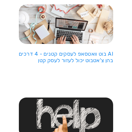
AI בוט וואטסאפ לעסקים קטנים - 4 דרכים
בהן צ'אטבוט יכול לעזור לעסק קטן