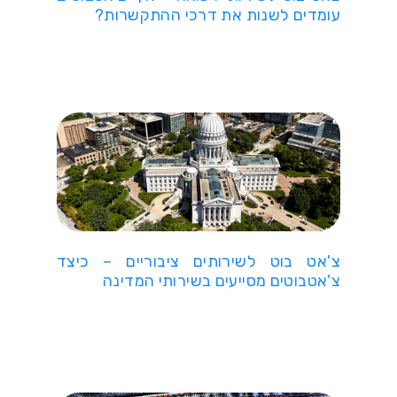
עומדים לשנות את דרכי ההתקשרות?
צ'אט בוט לשירותים ציבוריים – כיצד
צ'אטבוטים מסייעים בשירותי המדינה