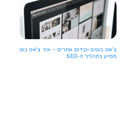
צ'אט בוטים וקידום אתרים – איך צ'אט בוט
מסייע בתהליך ה-SEO