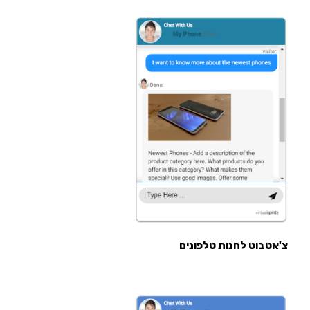
צ'אטבוט לחנות טלפונים