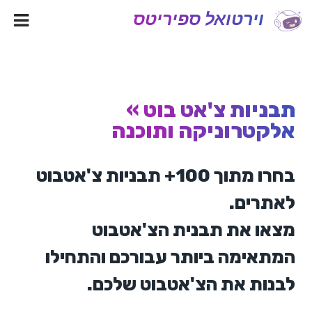
וירטואל ספיריטס
תבניות צ'אט בוט »
אלקטרוניקה ותוכנה
בחרו מתוך 100+ תבניות צ'אטבוט
לאתרים.
מצאו את תבנית הצ'אטבוט
המתאימה ביותר עבורכם והתחילו
לבנות את הצ'אטבוט שלכם.