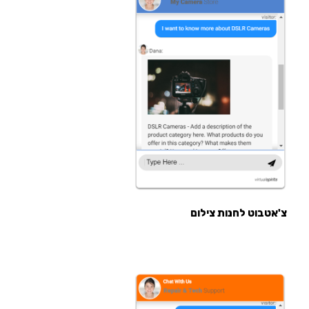
צ'אטבוט לחנות צילום