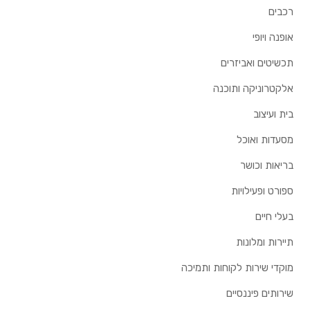
רכבים
אופנה ויופי
תכשיטים ואביזרים
אלקטרוניקה ותוכנה
בית ועיצוב
מסעדות ואוכל
בריאות וכושר
ספורט ופעילויות
בעלי חיים
תיירות ומלונות
מוקדי שירות לקוחות ותמיכה
שירותים פיננסיים