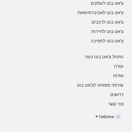
צ'אט בוט לעסקים
צ'אט בוט לאוניברסיטאות
צ'אט בוט לרכבים
צ'אט בוט לתיירות
צ'אט בוט לתמיכה
התחל צ'אט בוט כעת
עזרה
אודות
שירותי מומחה לצ'אט בוט
דרושים
צור קשר
hebrew