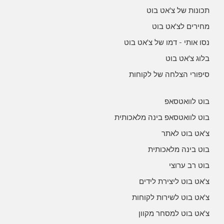
תכונות של צ'אט בוט
מחירים לצ'אט בוט
נסו אותי - דמו של צ'אט בוט
בלוג צ'אט בוט
סיפורי הצלחה של לקוחות
בוט לוואטסאפ
בוט לוואטסאפ בינה מלאכותית
צ'אט בוט לאתר
בוט בינה מלאכותית
בוט רב ערוצי
צ'אט בוט ליצירת לידים
צ'אט בוט לשירות לקוחות
צ'אט בוט למסחר מקוון