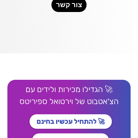
צור קשר
🚀 הגדילו מכירות ולידים עם
הצ'אטבוט של וירטואל ספיריטס
🚀 להתחיל עכשיו בחינם