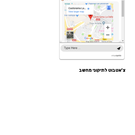
צ'אטבוט לתיקוני מחשב