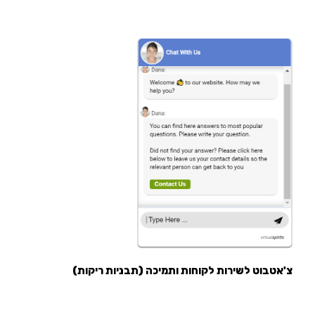
צ'אטבוט לשירות לקוחות ותמיכה (תבניות ריקות)