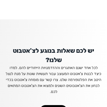
יש לכם שאלות בנוגע לצ'אטבוט
שלנו?
לכל אחד ישנם האתגרים וההזדמנויות הייחודיים להם. למדו
כיצד לבנות צ'אטבוט המעוצב עבור תעשיות שונות על מנת לנצל
היטב את הפלטפורמה שלנו. צרו קשר עם מומחה צ'אטבוט בכדי
לבחון את הצ'אטבוטים השונים ולמצוא את הצ'אטבוט המתאים
לכם.