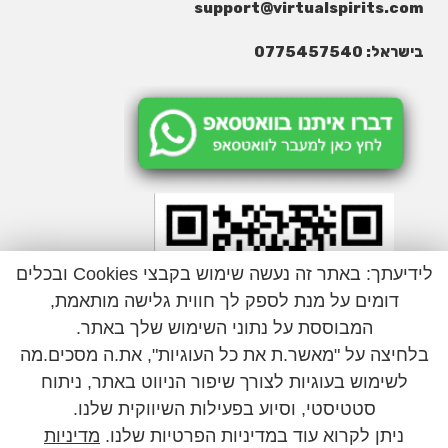
support@virtualspirits.com
בישראל: 0775457540
לידיעתך: באתר זה נעשה שימוש בקבצי Cookies ובכלים
דומים על מנת לספק לך חווית גלישה מותאמת,
המבוססת על נתוני השימוש שלך באתר.
בלחיצה על "מאשר.ת את כל העוגיות", את.ה מסכים.מה
לשימוש בעוגיות לצורך שיפור הניווט באתר, ניתוח
סטטיסטי, וסיוע בפעילות השיווקית שלנו.
ניתן לקרוא עוד במדיניות הפרטיות שלנו.
מדיניות