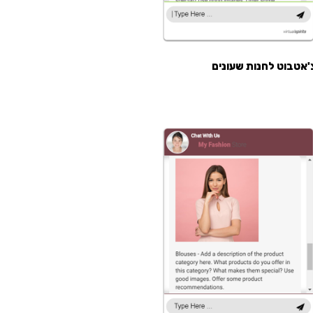
'אטבוט לחנות שעונים