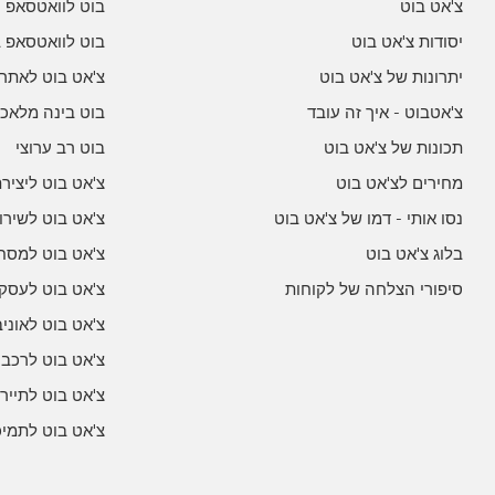
צ'אט בוט
בוט לוואטסאפ
יסודות צ'אט בוט
בוט לוואטסאפ ב
יתרונות של צ'אט בוט
צ'אט בוט לאתר
צ'אטבוט - איך זה עובד
בוט בינה מלאכו
תכונות של צ'אט בוט
בוט רב ערוצי
מחירים לצ'אט בוט
צ'אט בוט ליצירת
נסו אותי - דמו של צ'אט בוט
צ'אט בוט לשירו
בלוג צ'אט בוט
צ'אט בוט למסחר
סיפורי הצלחה של לקוחות
צ'אט בוט לעסק
צ'אט בוט לאוני
צ'אט בוט לרכבי
צ'אט בוט לתייר
צ'אט בוט לתמי