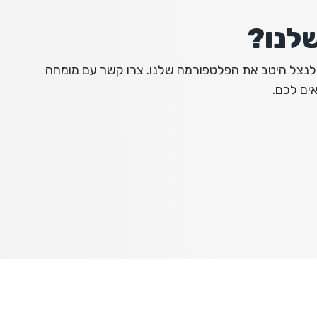
שלנו?
ת לנצל היטב את הפלטפורמה שלנו. צרו קשר עם מומחה
ים לכם.