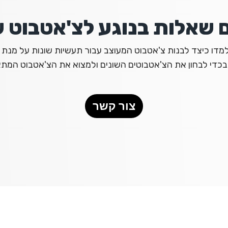
 שאלות בנוגע לצ'אטבוט 
למדו כיצד לבנות צ'אטבוט המעוצב עבור תעשיות שונות על מנ
בכדי לבחון את הצ'אטבוטים השונים ולמצוא את הצ'אטבוט המתא
צור קשר