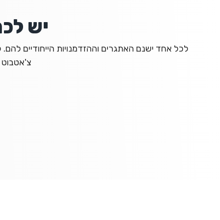
יש לכם
לכל אחד ישנם האתגרים וההזדמנויות הייחודיים להם. 
צ'אטבוט 