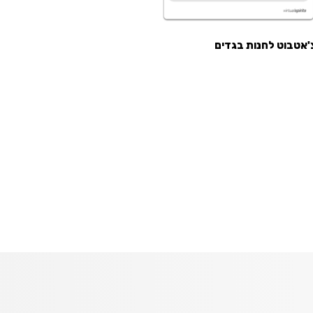
'אטבוט לחנות בגדים