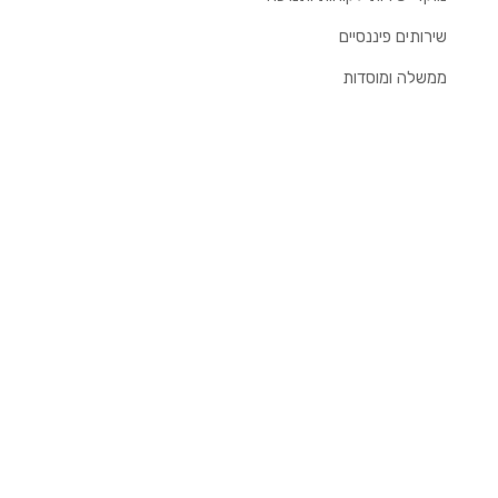
שירותים פיננסיים
ממשלה ומוסדות